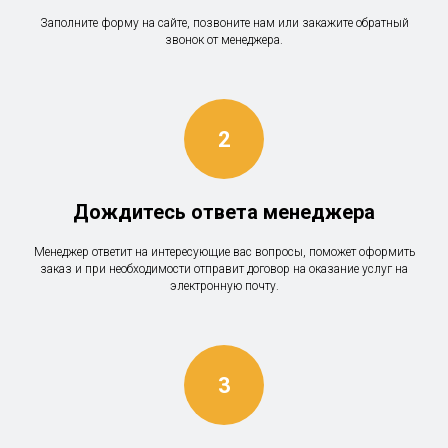
Заполните форму на сайте, позвоните нам или закажите обратный
звонок от менеджера.
Дождитесь ответа менеджера
Менеджер ответит на интересующие вас вопросы, поможет оформить
заказ и при необходимости отправит договор на оказание услуг на
электронную почту.