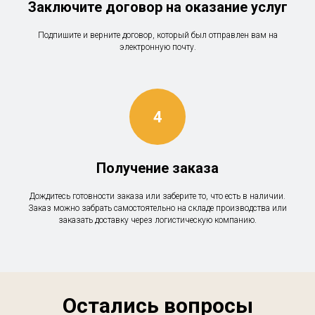
Заключите договор на оказание услуг
Подпишите и верните договор, который был отправлен вам на
электронную почту.
Получение заказа
Дождитесь готовности заказа или заберите то, что есть в наличии.
Заказ можно забрать самостоятельно на складе производства или
заказать доставку через логистическую компанию.
Остались вопросы