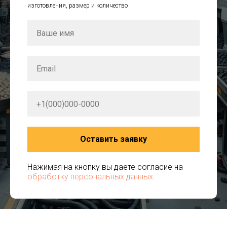
изготовления, размер и количество
Оставить заявку
Нажимая на кнопку вы даете согласие на
обработку персональных данных