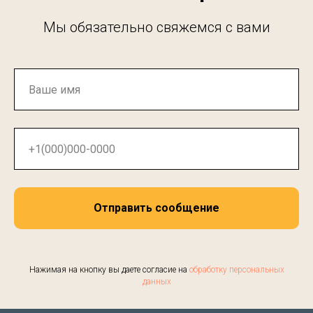
Мы обязательно свяжемся с вами
Отправить сообщение
Нажимая на кнопку вы даете согласие на
обработку персональных
данных