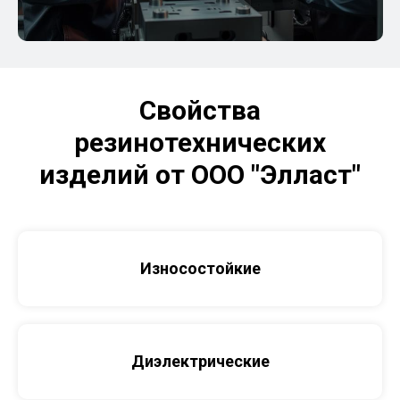
Свойства
резинотехнических
изделий от ООО "Элласт"
Износостойкие
Диэлектрические