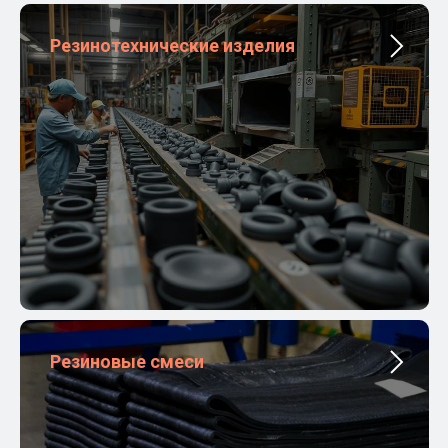
Резинотехнические изделия
Резиновые смеси