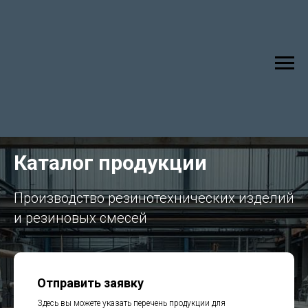
Каталог продукции
Производство резинотехнических изделий
и резиновых смесей
Отправить заявку
Здесь вы можете указать перечень продукции для