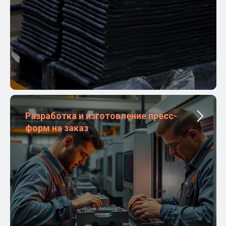
Разработка и изготовление пресс-
форм на заказ