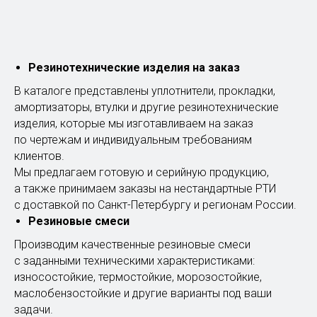
Резинотехнические изделия на заказ
В каталоге представлены уплотнители, прокладки,
амортизаторы, втулки и другие резинотехнические
изделия, которые мы изготавливаем на заказ
по чертежам и индивидуальным требованиям
клиентов.
Мы предлагаем готовую и серийную продукцию,
а также принимаем заказы на нестандартные РТИ
с доставкой по Санкт-Петербургу и регионам России.
Резиновые смеси
Производим качественные резиновые смеси
с заданными техническими характеристиками:
износостойкие, термостойкие, морозостойкие,
маслобензостойкие и другие варианты под ваши
задачи.