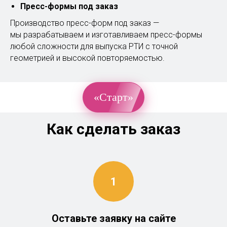
Пресс-формы под заказ
Производство пресс-форм под заказ —
мы разрабатываем и изготавливаем пресс-формы
любой сложности для выпуска РТИ с точной
геометрией и высокой повторяемостью.
«Старт»
Как сделать заказ
Оставьте заявку на сайте