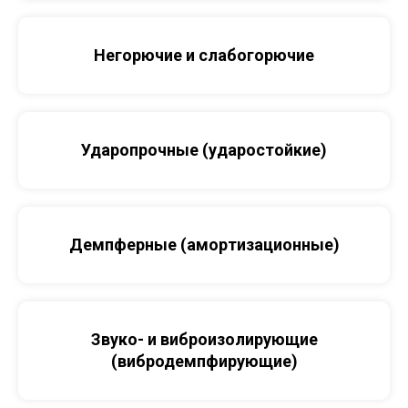
Негорючие и слабогорючие
Ударопрочные (ударостойкие)
Демпферные (амортизационные)
Звуко- и виброизолирующие
(вибродемпфирующие)