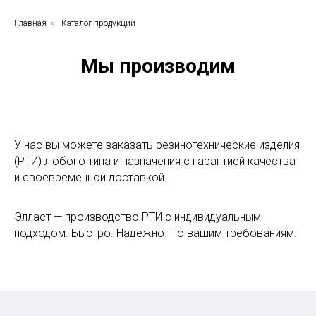
Главная
»
Каталог продукции
Мы производим
У нас вы можете заказать резинотехнические изделия
(РТИ) любого типа и назначения с гарантией качества
и своевременной доставкой.
Элласт — производство РТИ с индивидуальным
подходом. Быстро. Надежно. По вашим требованиям.