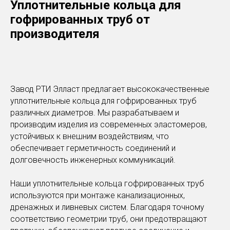
Уплотнительные кольца для
гофрированных труб от
производителя
Завод РТИ Элласт предлагает высококачественные
уплотнительные кольца для гофрированных труб
различных диаметров. Мы разрабатываем и
производим изделия из современных эластомеров,
устойчивых к внешним воздействиям, что
обеспечивает герметичность соединений и
долговечность инженерных коммуникаций.
Наши уплотнительные кольца гофрированных труб
используются при монтаже канализационных,
дренажных и ливневых систем. Благодаря точному
соответствию геометрии труб, они предотвращают