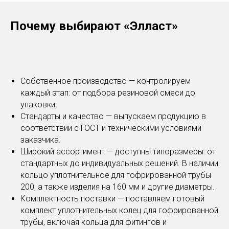
Почему выбирают «Элласт»
Собственное производство — контролируем
каждый этап: от подбора резиновой смеси до
упаковки.
Стандарты и качество — выпускаем продукцию в
соответствии с ГОСТ и техническими условиями
заказчика.
Широкий ассортимент — доступны типоразмеры: от
стандартных до индивидуальных решений. В наличии
кольцо уплотнительное для гофрированной трубы
200, а также изделия на 160 мм и другие диаметры.
Комплектность поставки — поставляем готовый
комплект уплотнительных колец для гофрированной
трубы, включая кольца для фитингов и