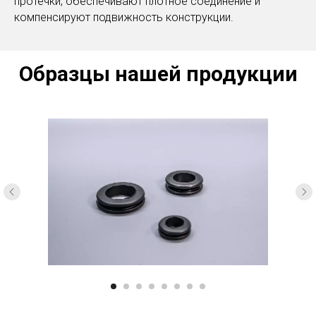
протечки, обеспечивают плотное соединение и
компенсируют подвижность конструкции.
Образцы нашей продукции