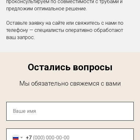
проконсультируем по совместимости с трубами и
предложим оптимальное решение.
Оставьте заявку на сайте или свяжитесь с нами по
телефону — специалисты оперативно обработают
ваш запрос.
Остались вопросы
Мы обязательно свяжемся с вами
+7