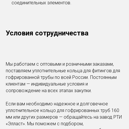
соединительных элементов.
Условия сотрудничества
Мы работаем с оптовыми и розничными заказами,
поставляем уплотнительные кольца для фитингов для
гофрированной трубы по всей России. Постоянным
клиентам — индивидуальные условия и
сопровождение на всех этапах закупки.
Если вам необходимо надежное и долговечное
уплотнительное кольцо для гофрированных труб 160
мм или других размеров — обращайтесь на завод РТИ
«Элласт». Мы поможем с подбором,