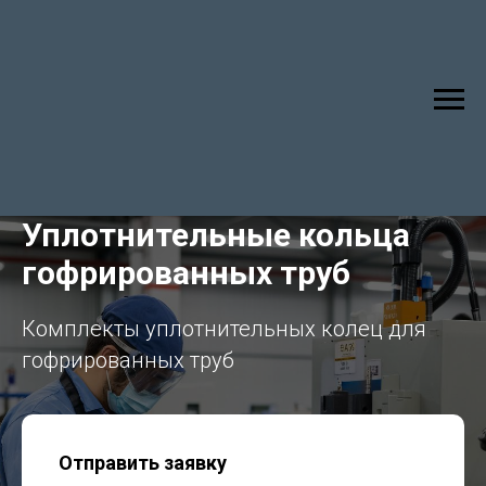
Уплотнительные кольца
гофрированных труб
Комплекты уплотнительных колец для
гофрированных труб
Отправить заявку